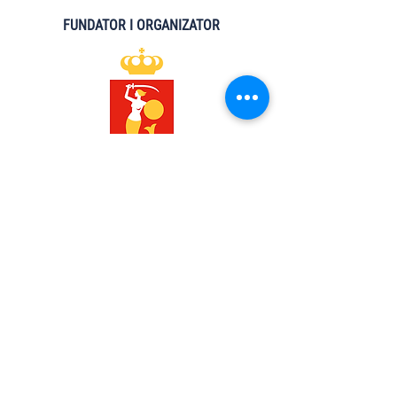
FUNDATOR I ORGANIZATOR
WSPÓŁORGANIZATORZY