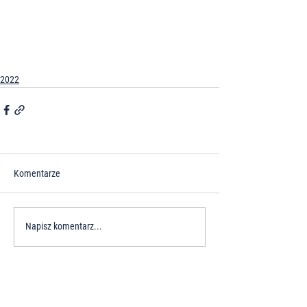
2022
Komentarze
Napisz komentarz...