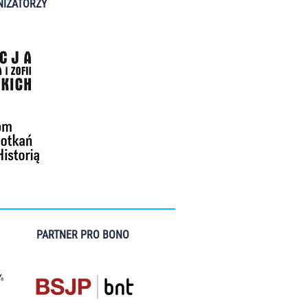
IZATORZY
PARTNER PRO BONO