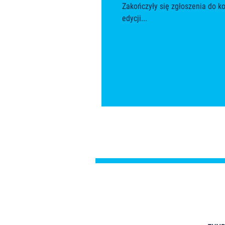
Zakończyły się zgłoszenia do k
edycji...