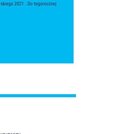
skiego 2021 . Do tegorocznej