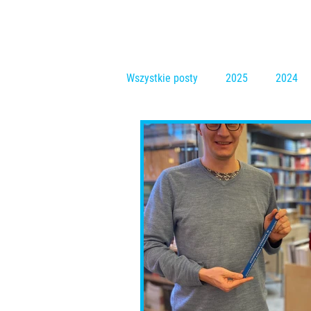
Wszystkie posty
2025
2024