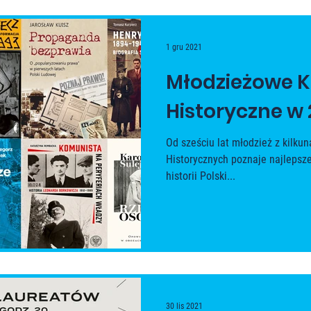
1 gru 2021
Młodzieżowe K
Historyczne w 
Od sześciu lat młodzież z kilk
Historycznych poznaje najlepsze
historii Polski...
30 lis 2021