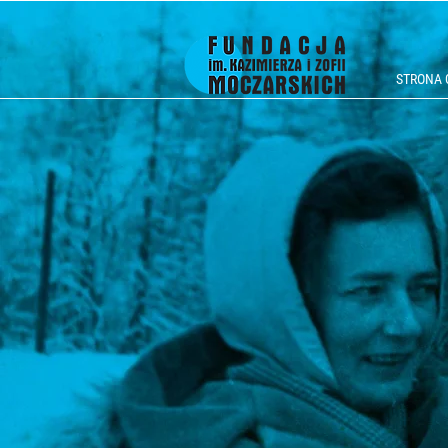
STRONA