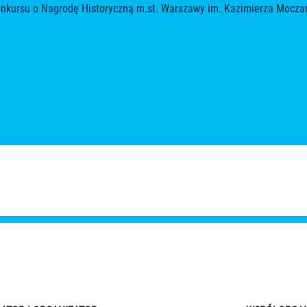
onkursu o Nagrodę Historyczną m.st. Warszawy im. Kazimierza Moczar