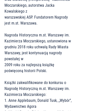
Moczarskiego, autorstwa Jacka 
Kowalskiego z
warszawskiej ASP. Fundatorem Nagrody 
jest m.st. Warszawa.
Nagroda Historyczna m.st. Warszawy im. 
Kazimierza Moczarskiego, ustanowiona w
grudniu 2018 roku uchwałą Rady Miasta 
Warszawy, jest kontynuacją nagrody 
powstałej w
2009 roku za najlepszą książkę 
poświęconą historii Polski.
Książki zakwalifikowane do konkursu o 
Nagrodę Historyczną m.st. Warszawy im.
Kazimierza Moczarskiego:
1. Anne Applebaum, Donald Tusk, „Wybór”, 
Wydawnictwo Agora